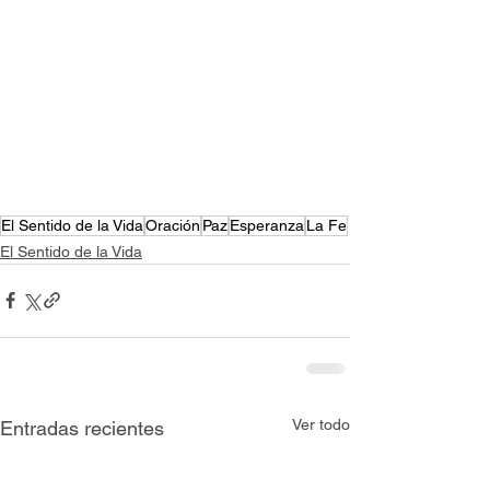
El Sentido de la Vida
Oración
Paz
Esperanza
La Fe
El Sentido de la Vida
Ver todo
Entradas recientes