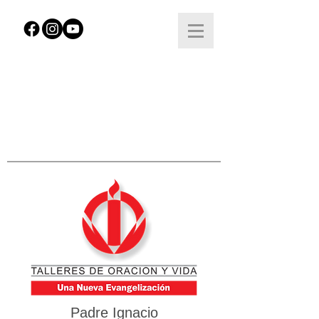
Padre Ignacio