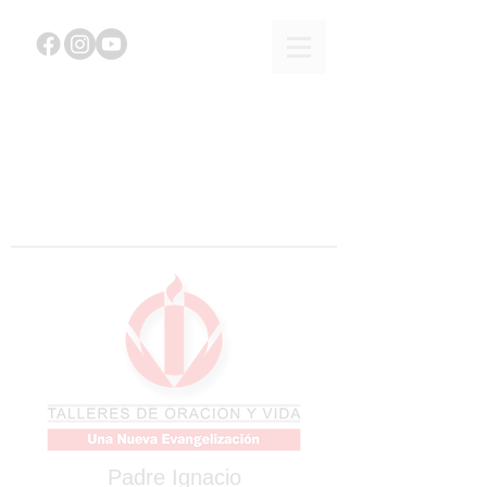
Padre Ignacio