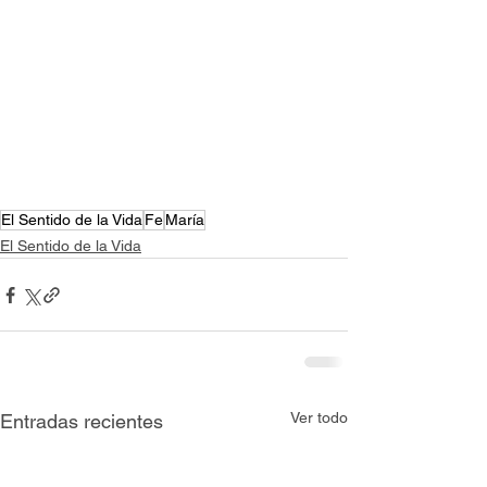
El Sentido de la Vida
Fe
María
El Sentido de la Vida
Ver todo
Entradas recientes