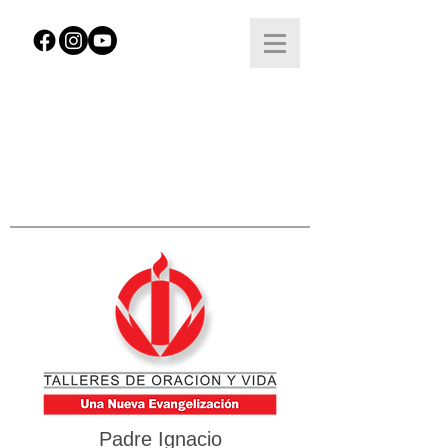
Padre Ignacio