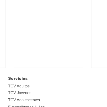
Servicios
TOV Adultos
TOV Jóvenes
TOV Adolescentes