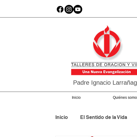
Padre Ignacio Larraña
Inicio
Quiénes somo
Inicio
El Sentido de la Vida