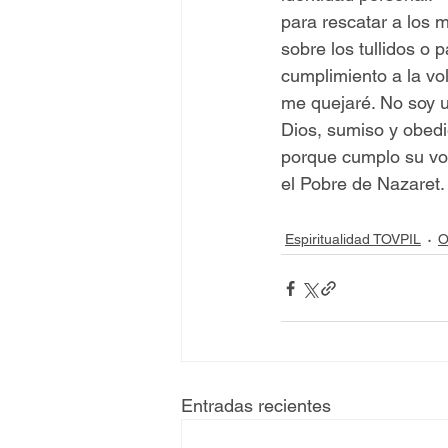
para rescatar a los m
sobre los tullidos o 
cumplimiento a la vo
me quejaré. No soy u
Dios, sumiso y obedi
porque cumplo su vol
el Pobre de Nazaret.
Espiritualidad TOVPIL
O
Entradas recientes