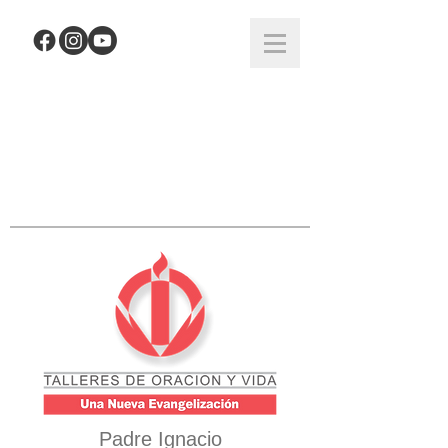
Padre Ignacio