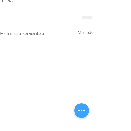
Ver todo
Entradas recientes