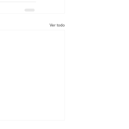
Ver todo