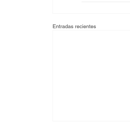
Entradas recientes