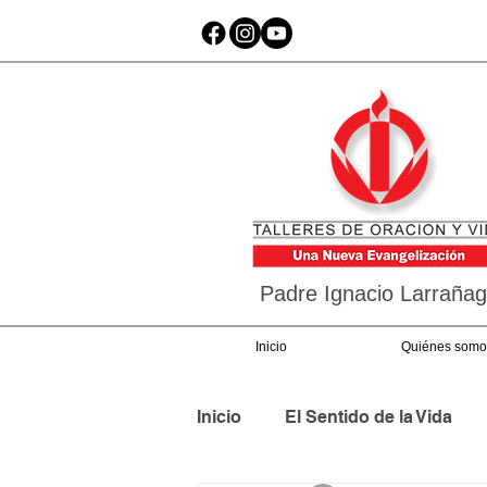
Padre Ignacio Larraña
Inicio
Quiénes somo
Inicio
El Sentido de la Vida