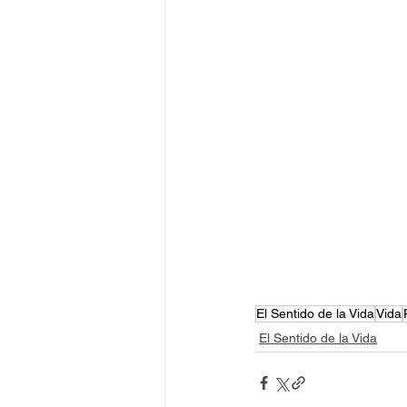
El Sentido de la Vida
Vida
El Sentido de la Vida