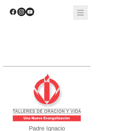
Padre Ignacio