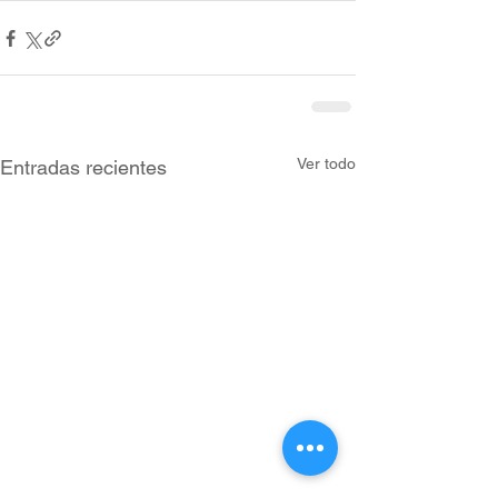
Ver todo
Entradas recientes