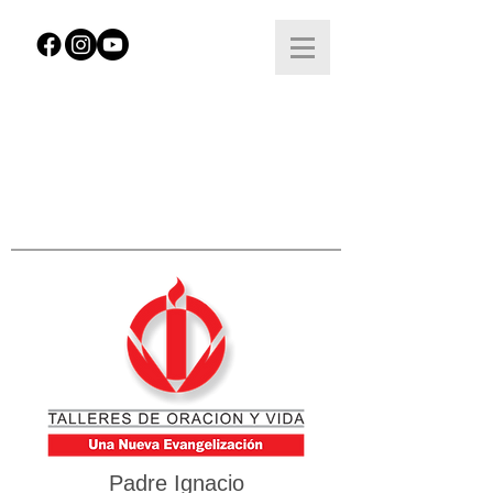
Padre Ignacio