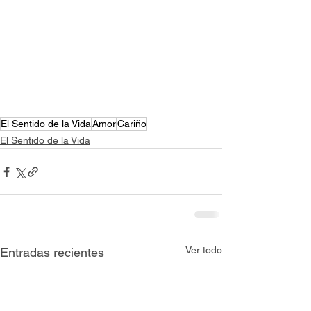
El Sentido de la Vida
Amor
Cariño
El Sentido de la Vida
Ver todo
Entradas recientes