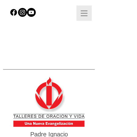
Padre Ignacio