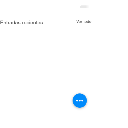
Ver todo
Entradas recientes