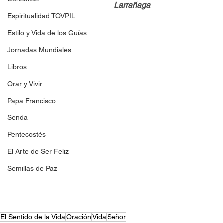
Larrañaga
Espiritualidad TOVPIL
Estilo y Vida de los Guías
Jornadas Mundiales
Libros
Orar y Vivir
Papa Francisco
Senda
Pentecostés
El Arte de Ser Feliz
Semillas de Paz
El Sentido de la Vida
Oración
Vida
Señor