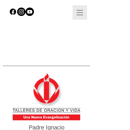
Padre Ignacio