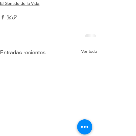
El Sentido de la Vida
Ver todo
Entradas recientes