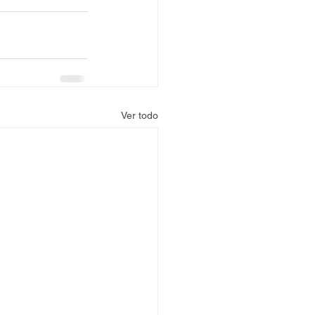
Ver todo