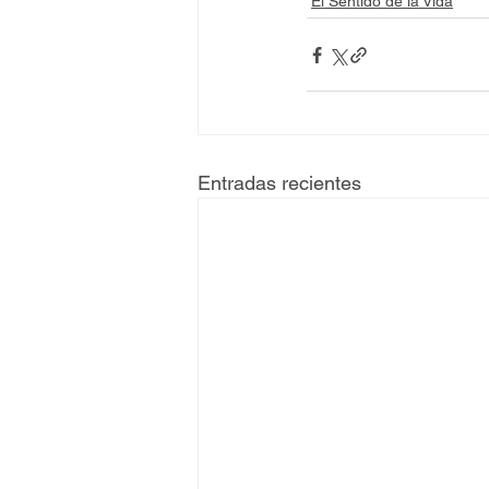
El Sentido de la Vida
Entradas recientes