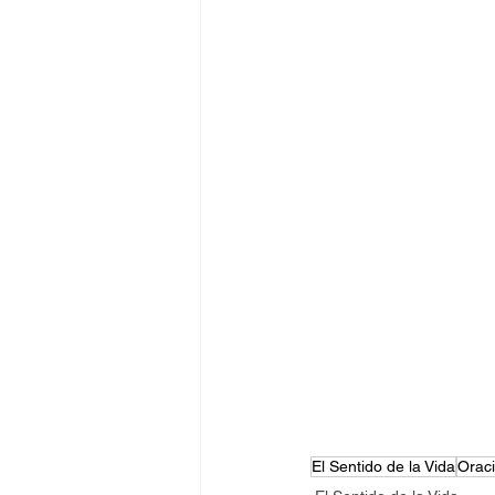
El Sentido de la Vida
Orac