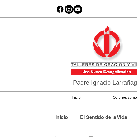
Padre Ignacio Larraña
Inicio
Quiénes somo
Inicio
El Sentido de la Vida