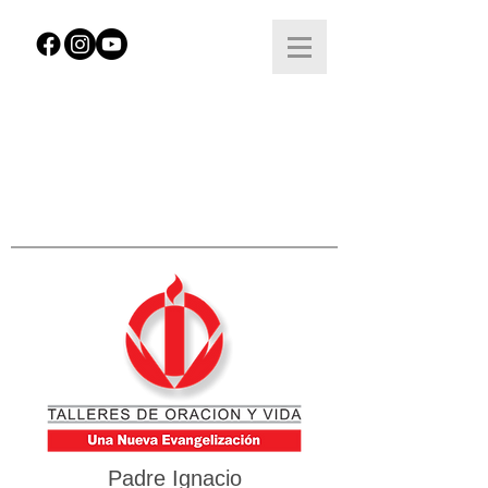
Padre Ignacio