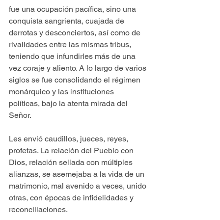
fue una ocupación pacífica, sino una 
conquista sangrienta, cuajada de 
derrotas y desconciertos, así como de 
rivalidades entre las mismas tribus, 
teniendo que infundirles más de una 
vez coraje y aliento. A lo largo de varios 
siglos se fue consolidando el régimen 
monárquico y las instituciones 
políticas, bajo la atenta mirada del 
Señor.
Les envió caudillos, jueces, reyes, 
profetas. La relación del Pueblo con 
Dios, relación sellada con múltiples 
alianzas, se asemejaba a la vida de un 
matrimonio, mal avenido a veces, unido 
otras, con épocas de infidelidades y 
reconciliaciones.