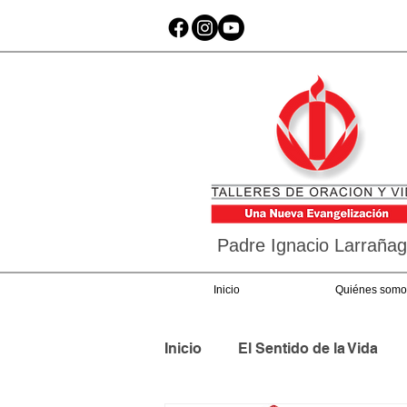
Padre Ignacio Larraña
Inicio
Quiénes somo
Inicio
El Sentido de la Vida