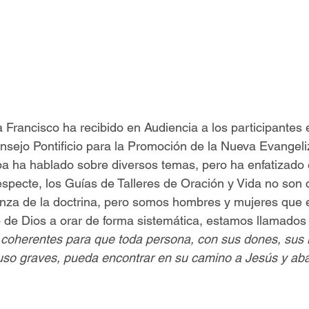
Francisco ha recibido en Audiencia a los participantes 
nsejo Pontificio para la Promoción de la Nueva Evangeli
pa ha hablado sobre diversos temas, pero ha enfatizado 
especte, los Guías de Talleres de Oración y Vida no son 
nza de la doctrina, pero somos hombres y mujeres que 
 de Dios a orar de forma sistemática, estamos llamados 
coherentes para que toda persona, con sus dones, sus l
uso graves, pueda encontrar en su camino a Jesús y ab