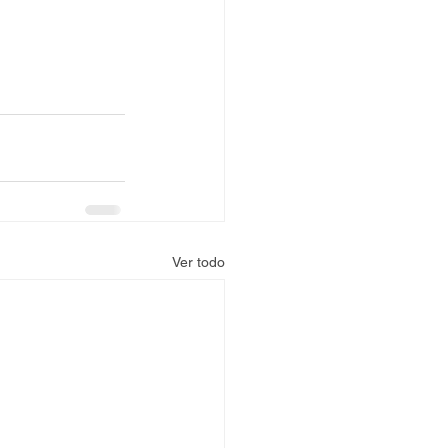
Ver todo