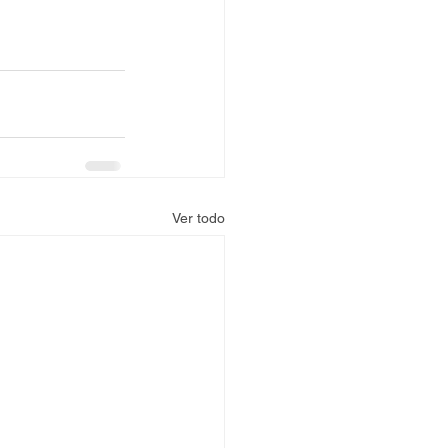
Ver todo