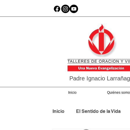
Padre Ignacio Larraña
Inicio
Quiénes somo
Inicio
El Sentido de la Vida