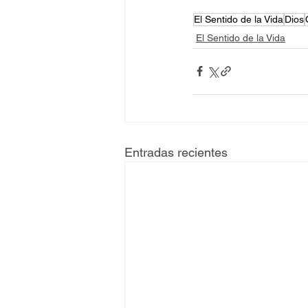
El Sentido de la Vida
Dios
El Sentido de la Vida
Entradas recientes