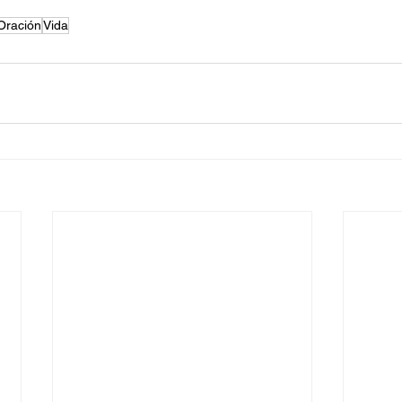
Oración
Vida