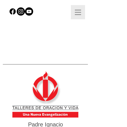
Padre Ignacio