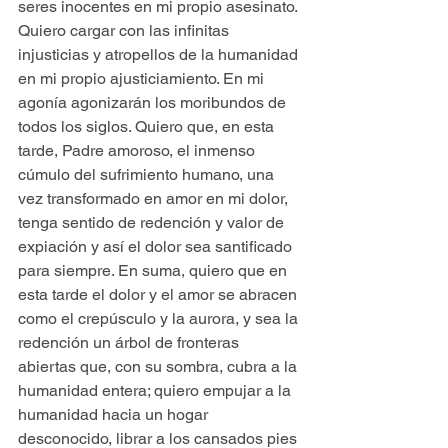
seres inocentes en mi propio asesinato. 
Quiero cargar con las infinitas 
injusticias y atropellos de la humanidad 
en mi propio ajusticiamiento. En mi 
agonía agonizarán los moribundos de 
todos los siglos. Quiero que, en esta 
tarde, Padre amoroso, el inmenso 
cúmulo del sufrimiento humano, una 
vez transformado en amor en mi dolor, 
tenga sentido de redención y valor de 
expiación y así el dolor sea santificado 
para siempre. En suma, quiero que en 
esta tarde el dolor y el amor se abracen 
como el crepúsculo y la aurora, y sea la 
redención un árbol de fronteras 
abiertas que, con su sombra, cubra a la 
humanidad entera; quiero empujar a la 
humanidad hacia un hogar 
desconocido, librar a los cansados pies 