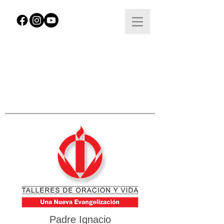
Padre Ignacio