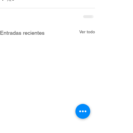
Ver todo
Entradas recientes