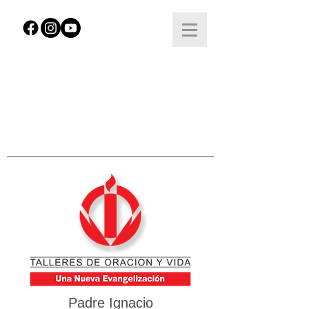
Padre Ignacio