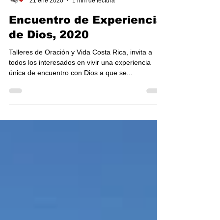
TOV-Costa Rica
21 ene 2020
1 min de lectura
Encuentro de Experiencia
de Dios, 2020
Talleres de Oración y Vida Costa Rica, invita a
todos los interesados en vivir una experiencia
única de encuentro con Dios a que se...