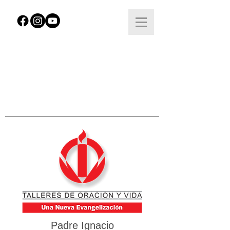
Padre Ignacio