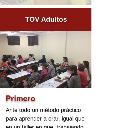
TOV Adultos
Primero
Ante todo un método práctico
para aprender a orar, igual que
en un taller en que, trabajando