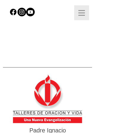
Padre Ignacio