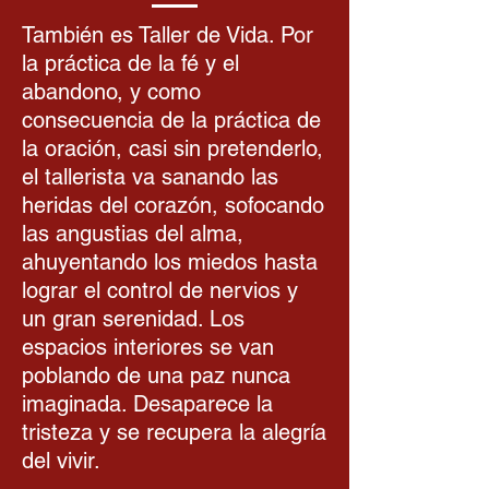
También es Taller de Vida. Por
la práctica de la fé y el
abandono, y como
consecuencia de la práctica de
la oración, casi sin pretenderlo,
el tallerista va sanando las
heridas del corazón, sofocando
las angustias del alma,
ahuyentando los miedos hasta
lograr el control de nervios y
un gran serenidad. Los
espacios interiores se van
poblando de una paz nunca
imaginada. Desaparece la
tristeza y se recupera la alegría
del vivir.