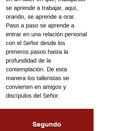
se aprende a trabajar, aquí,
orando, se aprende a orar.
Paso a paso se aprende a
entrar en una relación personal
con el Señor desde los
primeros pasos hasta la
profundidad de la
contemplación. De esta
manera los talleristas se
convierten en amigos y
discípulos del Señor.
Segundo