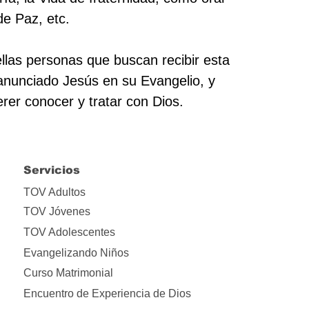
e Paz, etc.
llas personas que buscan recibir esta
nunciado Jesús en su Evangelio, y
erer conocer y tratar con Dios.
Servicios
TOV Adultos
TOV Jóvenes
TOV Adolescentes
Evangelizando Niños
Curso Matrimonial
Encuentro de Experiencia de Dios