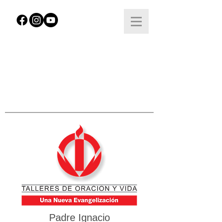
Padre Ignacio