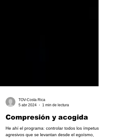
TOV-Costa Rica
5 abr 2024
1 min de lectura
Compresión y acogida