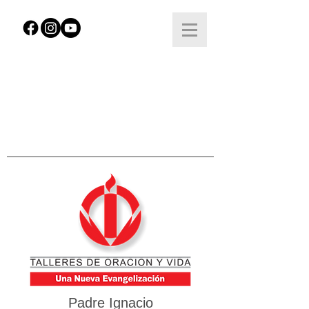
Padre Ignacio