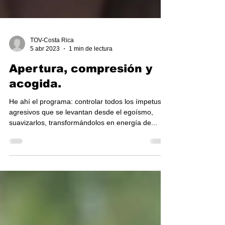
TOV-Costa Rica
5 abr 2023
1 min de lectura
Apertura, compresión y
acogida.
He ahí el programa: controlar todos los ímpetus
agresivos que se levantan desde el egoísmo,
suavizarlos, transformándolos en energía de...