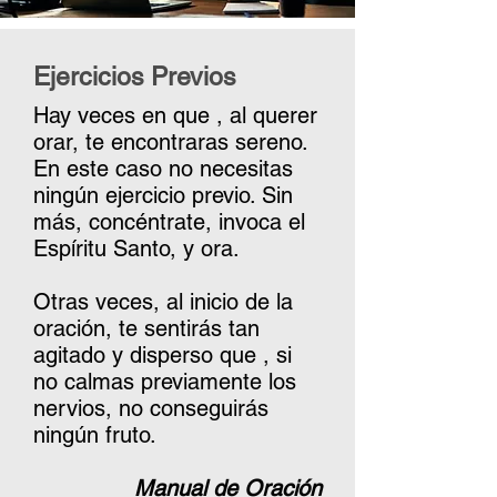
Ejercicios Previos
Hay veces en que , al querer
orar, te encontraras sereno.
En este caso no necesitas
ningún ejercicio previo. Sin
más, concéntrate, invoca el
Espíritu Santo, y ora.
Otras veces, al inicio de la
oración, te sentirás tan
agitado y disperso que , si
no calmas previamente los
nervios, no conseguirás
ningún fruto.
Manual de Oración