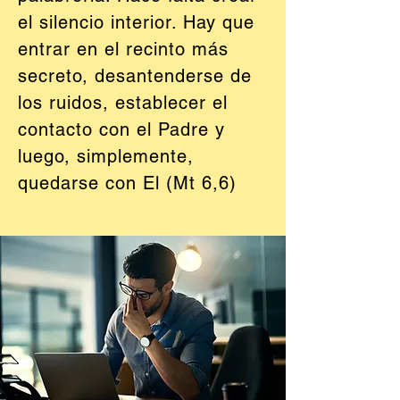
el silencio interior. Hay que
entrar en el recinto más
secreto, desantenderse de
los ruidos, establecer el
contacto con el Padre y
luego, simplemente,
quedarse con El (Mt 6,6)