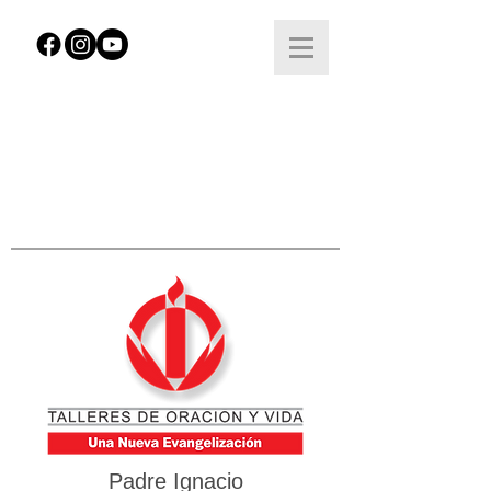
Padre Ignacio