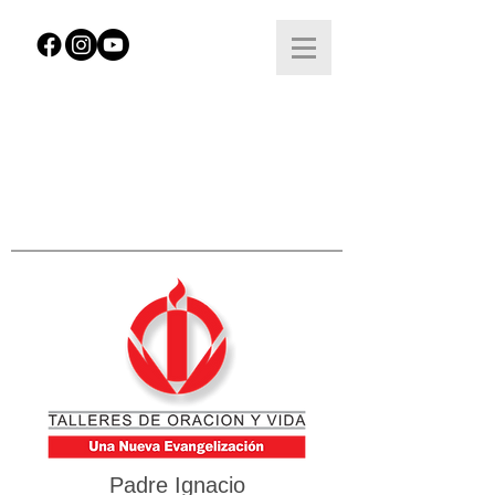
Padre Ignacio