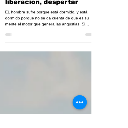
Éste es el primer acto de
liberación, despertar
EL hombre sufre porque está dormido, y está
dormido porque no se da cuenta de que es su
mente el motor que genera las angustias. Si
estás...