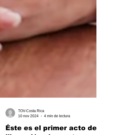
TOV-Costa Rica
10 nov 2024
4 min de lectura