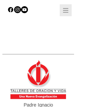
Padre Ignacio