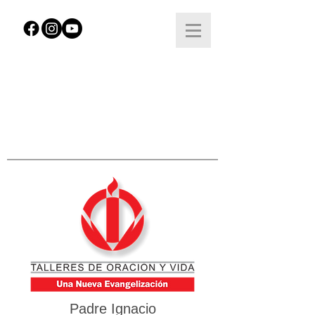
Padre Ignacio