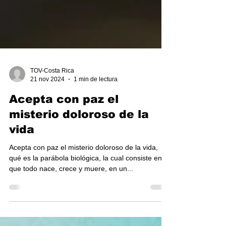
TOV-Costa Rica
21 nov 2024
1 min de lectura
Acepta con paz el
misterio doloroso de la
vida
Acepta con paz el misterio doloroso de la vida,
qué es la parábola biológica, la cual consiste en
que todo nace, crece y muere, en un...