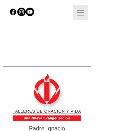
Padre Ignacio