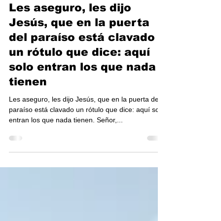
TOV-Costa Rica
5 mar 2025
1 min de lectura
Les aseguro, les dijo
Jesús, que en la puerta
del paraíso está clavado
un rótulo que dice: aquí
solo entran los que nada
tienen
Les aseguro, les dijo Jesús, que en la puerta del
paraíso está clavado un rótulo que dice: aquí solo
entran los que nada tienen. Señor,...