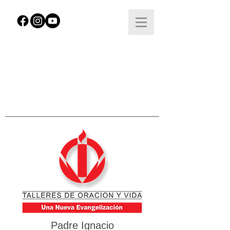
Padre Ignacio