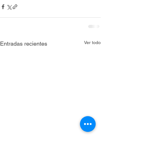
Ver todo
Entradas recientes