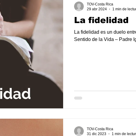
TOV-Costa Rica
29 abr 2024
1 min de lectu
La fidelidad
La fidelidad es un duelo entre
Sentido de la Vida – Padre 
TOV-Costa Rica
31 dic 2023
1 min de lectu