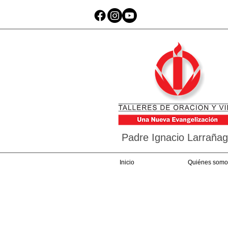
Padre Ignacio Larraña
Inicio
Quiénes somo