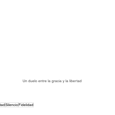
Un duelo entre la gracia y la libertad
tad
Silencio
Fidelidad