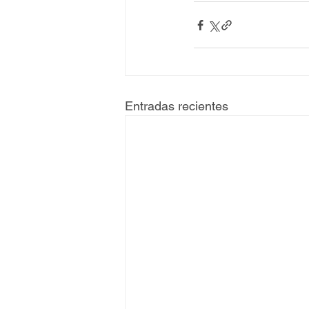
Entradas recientes