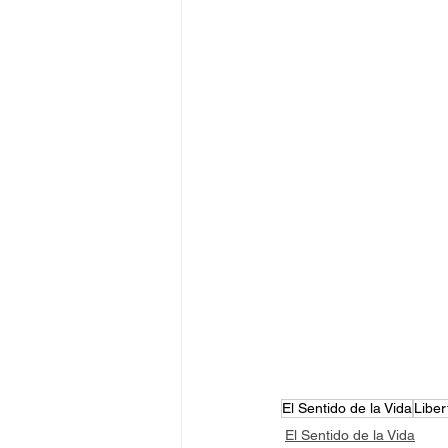
El Sentido de la Vida
Liber
El Sentido de la Vida