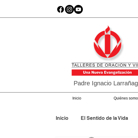
Padre Ignacio Larraña
Inicio
Quiénes somo
Inicio
El Sentido de la Vida