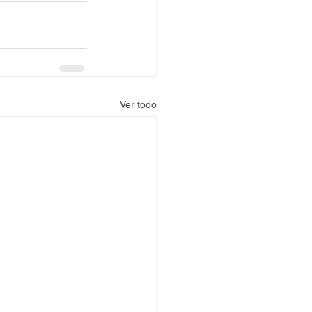
Ver todo