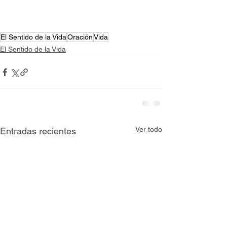
El Sentido de la Vida
Oración
Vida
El Sentido de la Vida
Ver todo
Entradas recientes