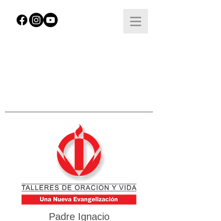
Padre Ignacio