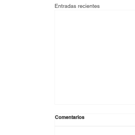
Entradas recientes
Comentarios