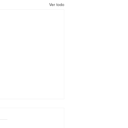
Ver todo