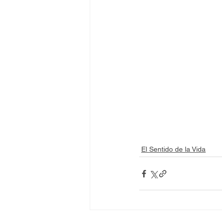
El Sentido de la Vida