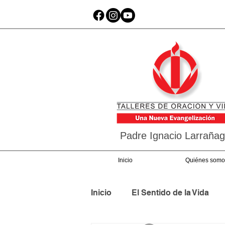
Padre Ignacio Larraña
Inicio
Quiénes somo
Inicio
El Sentido de la Vida