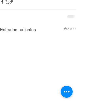
Ver todo
Entradas recientes