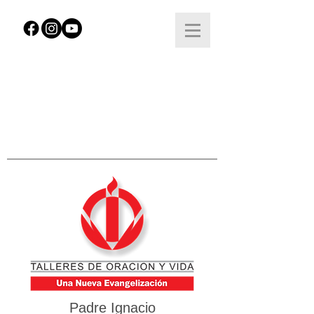
Padre Ignacio