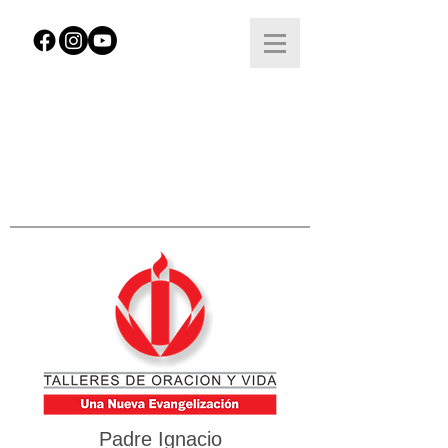
Padre Ignacio