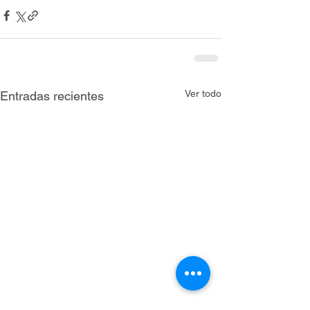
Ver todo
Entradas recientes