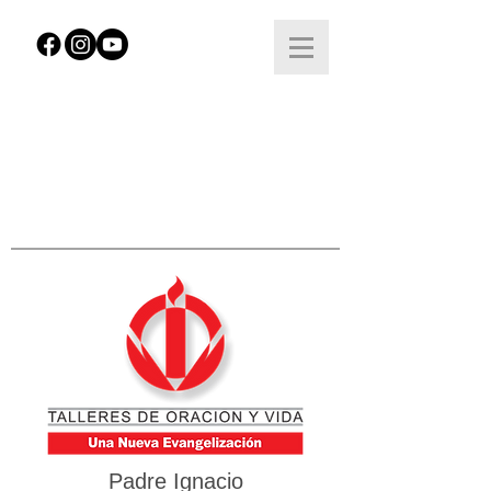
Padre Ignacio