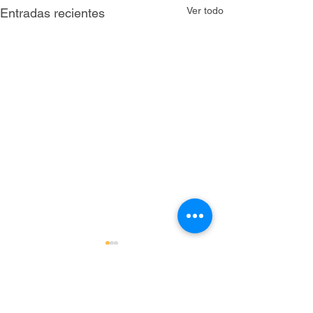
Ver todo
Entradas recientes
Comentarios