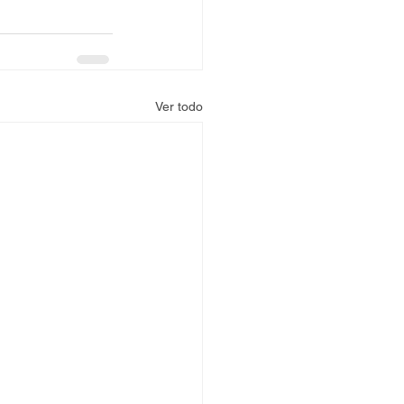
Ver todo