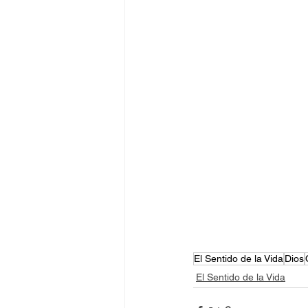
El Sentido de la Vida
Dios
El Sentido de la Vida