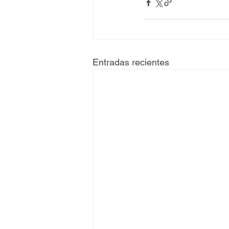
Entradas recientes