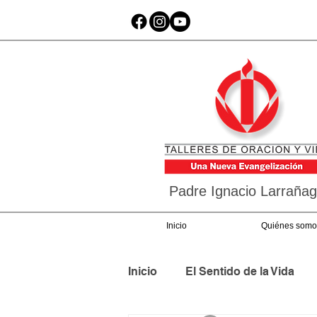
Padre Ignacio Larraña
Inicio
Quiénes somo
Inicio
El Sentido de la Vida