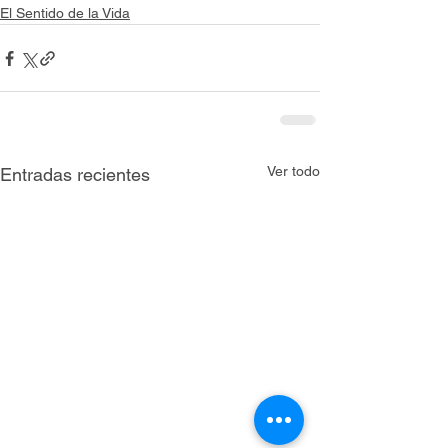
El Sentido de la Vida
Ver todo
Entradas recientes