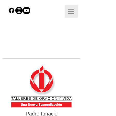
Padre Ignacio