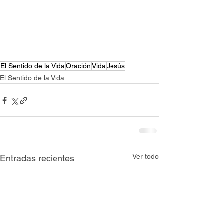
El Sentido de la Vida
Oración
Vida
Jesús
El Sentido de la Vida
Ver todo
Entradas recientes