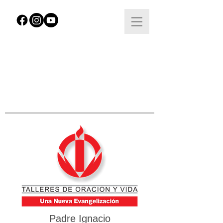
Padre Ignacio