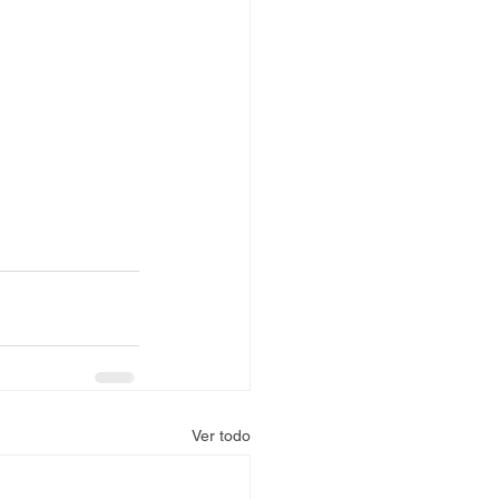
Ver todo