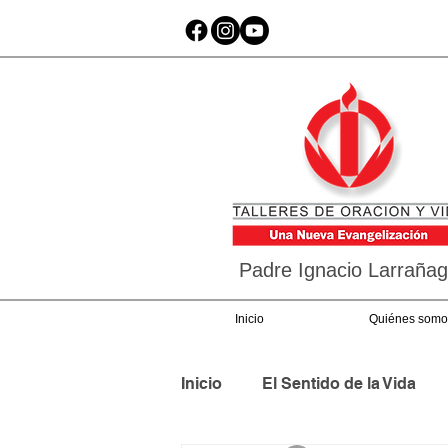
Padre Ignacio Larraña
Inicio
Quiénes somo
Inicio
El Sentido de la Vida