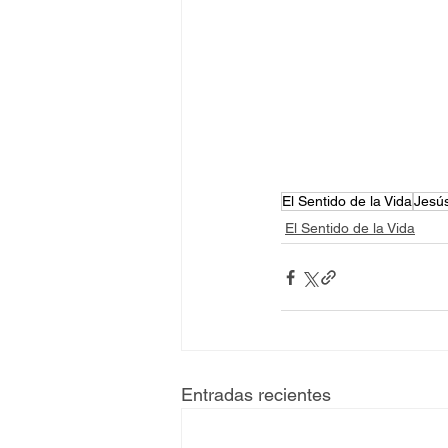
El Sentido de la Vida
Jesú
El Sentido de la Vida
Entradas recientes