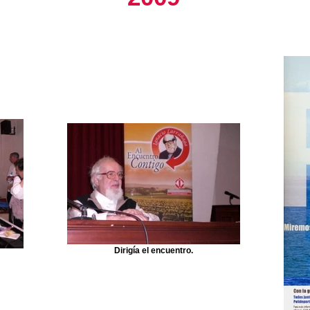
Dirigía el encuentro.