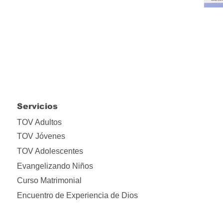
Servicios
TOV Adultos
TOV Jóvenes
TOV Adolescentes
Evangelizando Niños
Curso Matrimonial
Encuentro de Experiencia de Dios