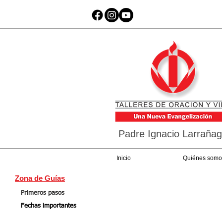
Padre Ignacio Larraña
Inicio
Quiénes somo
Zona de Guías
Primeros pasos
Fechas importantes