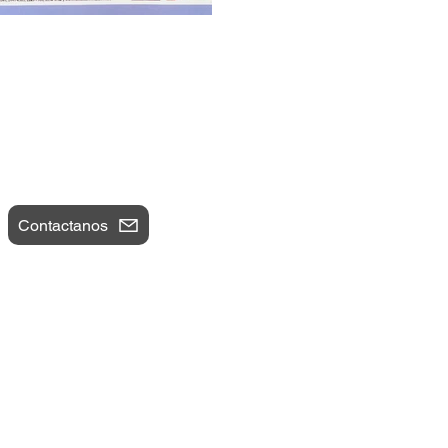
Contactanos