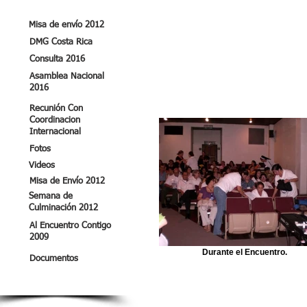
Misa de envío 2012
DMG Costa Rica
Consulta 2016
Asamblea Nacional
2016
Recunión Con
Coordinacion
Internacional
Fotos
Videos
Misa de Envío 2012
Semana de
Culminación 2012
Al Encuentro Contigo
2009
Durante el Encuentro.
Documentos