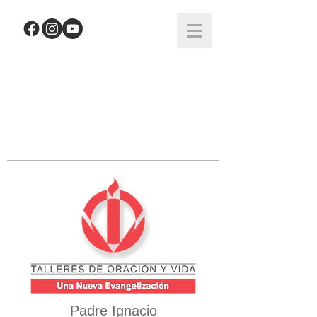
Padre Ignacio