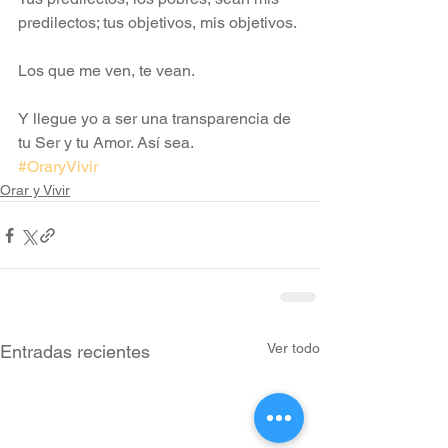
predilectos; tus objetivos, mis objetivos.
Los que me ven, te vean.
Y llegue yo a ser una transparencia de 
tu Ser y tu Amor. Así sea.
#OraryVivir
Orar y Vivir
Ver todo
Entradas recientes