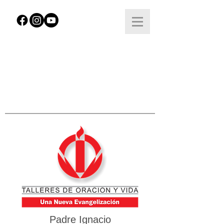
Padre Ignacio