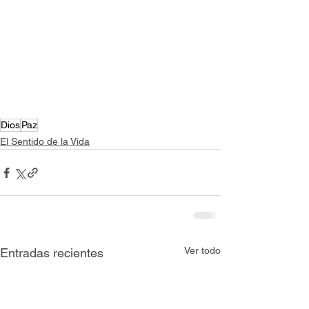
Dios
Paz
El Sentido de la Vida
Ver todo
Entradas recientes