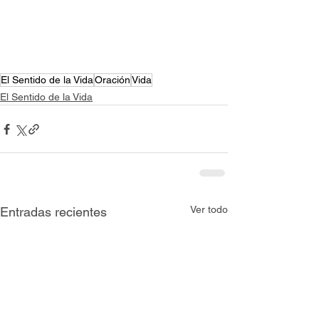
El Sentido de la Vida
Oración
Vida
El Sentido de la Vida
Ver todo
Entradas recientes