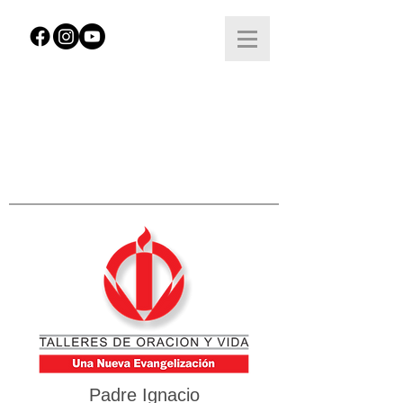
Padre Ignacio