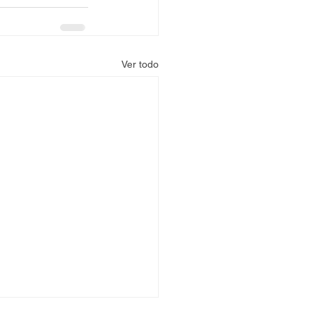
Ver todo