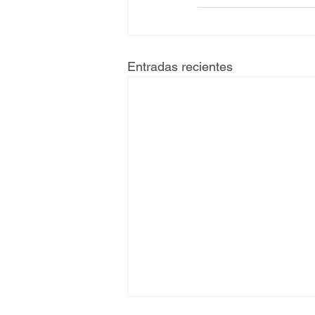
Entradas recientes