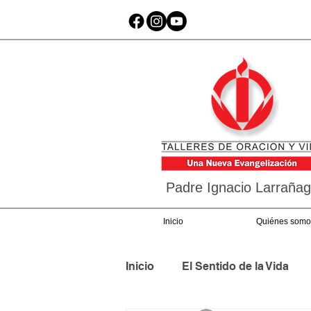
Padre Ignacio Larraña
Inicio
Quiénes somo
Inicio
El Sentido de la Vida