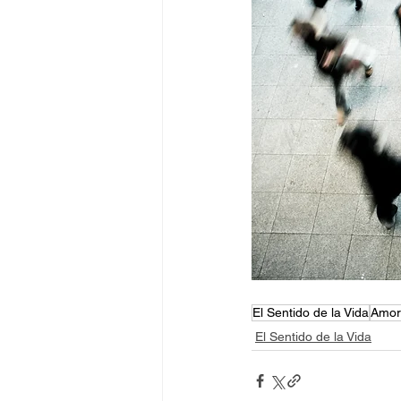
El Sentido de la Vida
Amor
El Sentido de la Vida