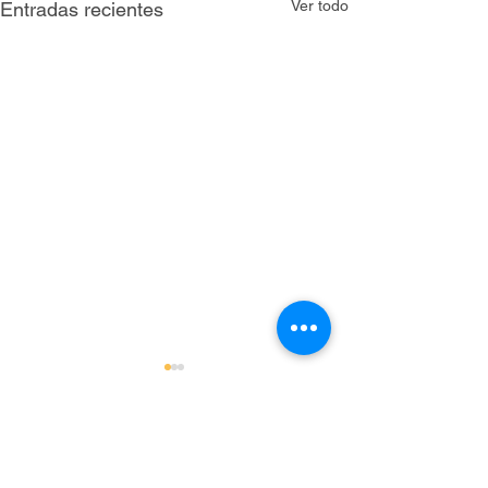
Ver todo
Entradas recientes
Comentarios