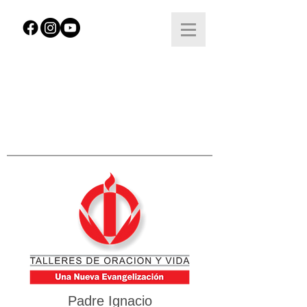
Padre Ignacio