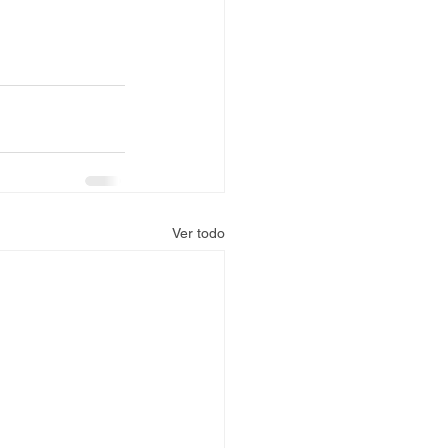
Ver todo