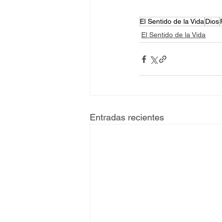
El Sentido de la Vida
Dios
El Sentido de la Vida
Entradas recientes