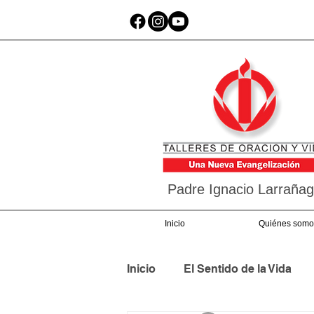
Padre Ignacio Larraña
Inicio
Quiénes somo
Inicio
El Sentido de la Vida