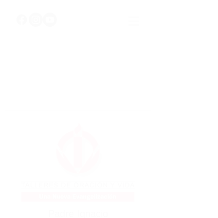
Padre Ignacio