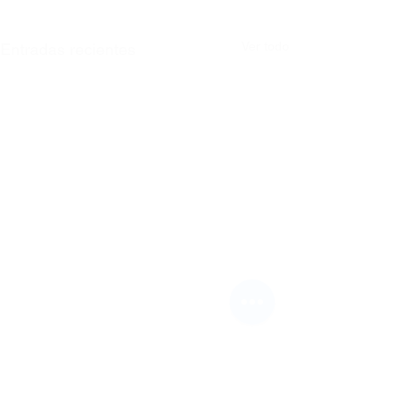
Ver todo
Entradas recientes