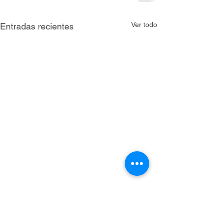
Ver todo
Entradas recientes