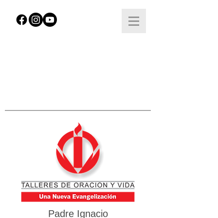
Padre Ignacio