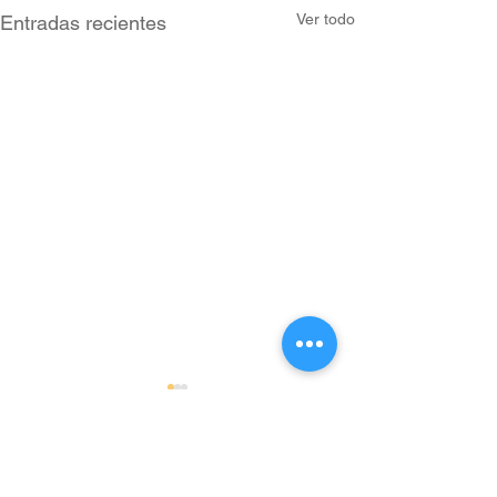
Ver todo
Entradas recientes
Comentarios