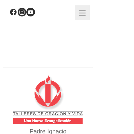
Padre Ignacio