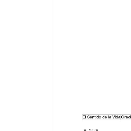
El Sentido de la Vida
Orac