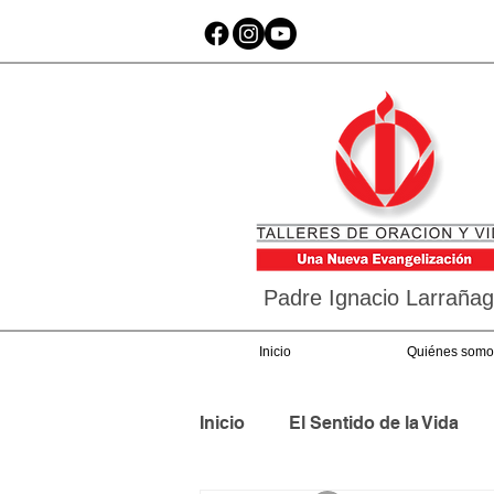
Padre Ignacio Larraña
Inicio
Quiénes somo
Inicio
El Sentido de la Vida