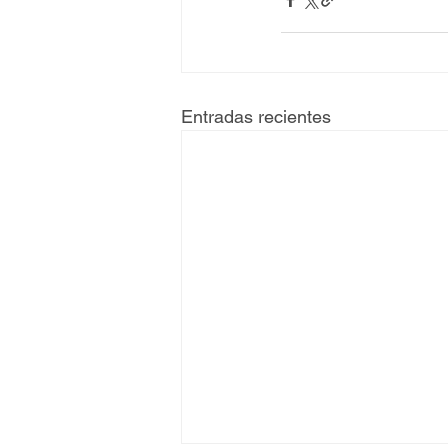
Entradas recientes