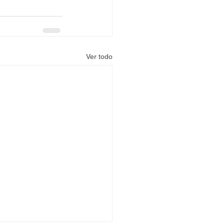
Ver todo